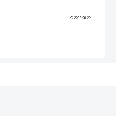
2022.09.29