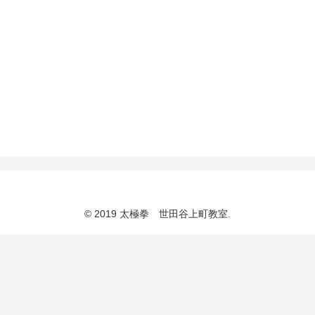
© 2019 太極拳 世田谷上町教室.